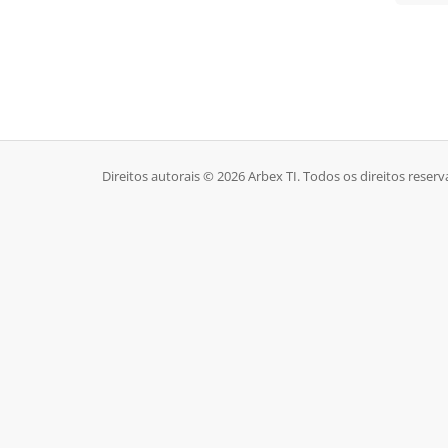
Direitos autorais © 2026 Arbex TI. Todos os direitos reserv